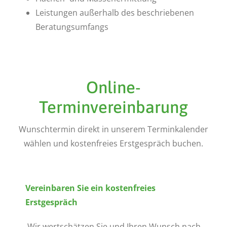
Leistungen außerhalb des beschriebenen
Beratungsumfangs
Online-
Terminvereinbarung
Wunschtermin direkt in unserem Terminkalender
wählen und kostenfreies Erstgespräch buchen.
Vereinbaren Sie ein kostenfreies
Erstgespräch
Wir wertschätzen Sie und Ihren Wunsch nach