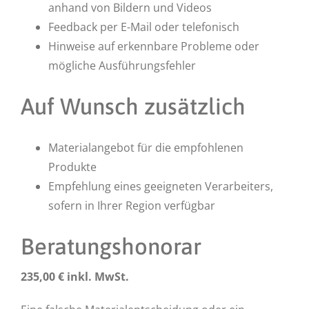
anhand von Bildern und Videos
Feedback per E-Mail oder telefonisch
Hinweise auf erkennbare Probleme oder
mögliche Ausführungsfehler
Auf Wunsch zusätzlich
Materialangebot für die empfohlenen
Produkte
Empfehlung eines geeigneten Verarbeiters,
sofern in Ihrer Region verfügbar
Beratungshonorar
235,00 € inkl. MwSt.