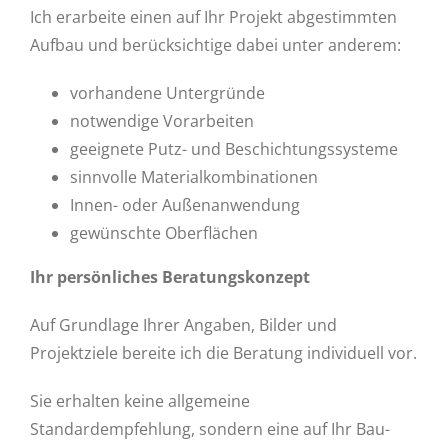
Ich erarbeite einen auf Ihr Projekt abgestimmten
Aufbau und berücksichtige dabei unter anderem:
vorhandene Untergründe
notwendige Vorarbeiten
geeignete Putz- und Beschichtungssysteme
sinnvolle Materialkombinationen
Innen- oder Außenanwendung
gewünschte Oberflächen
Ihr persönliches Beratungskonzept
Auf Grundlage Ihrer Angaben, Bilder und
Projektziele bereite ich die Beratung individuell vor.
Sie erhalten keine allgemeine
Standardempfehlung, sondern eine auf Ihr Bau-