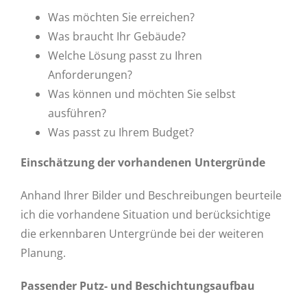
Was möchten Sie erreichen?
Was braucht Ihr Gebäude?
Welche Lösung passt zu Ihren
Anforderungen?
Was können und möchten Sie selbst
ausführen?
Was passt zu Ihrem Budget?
Einschätzung der vorhandenen Untergründe
Anhand Ihrer Bilder und Beschreibungen beurteile
ich die vorhandene Situation und berücksichtige
die erkennbaren Untergründe bei der weiteren
Planung.
Passender Putz- und Beschichtungsaufbau