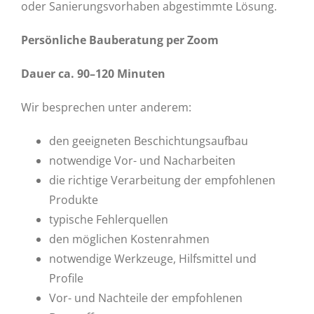
oder Sanierungsvorhaben abgestimmte Lösung.
Persönliche Bauberatung per Zoom
Dauer ca. 90–120 Minuten
Wir besprechen unter anderem:
den geeigneten Beschichtungsaufbau
notwendige Vor- und Nacharbeiten
die richtige Verarbeitung der empfohlenen
Produkte
typische Fehlerquellen
den möglichen Kostenrahmen
notwendige Werkzeuge, Hilfsmittel und
Profile
Vor- und Nachteile der empfohlenen