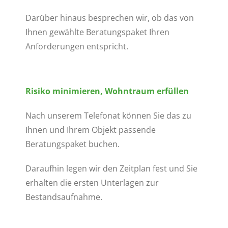
Darüber hinaus besprechen wir, ob das von
Ihnen gewählte Beratungspaket Ihren
Anforderungen entspricht.
Risiko minimieren, Wohntraum erfüllen
Nach unserem Telefonat können Sie das zu
Ihnen und Ihrem Objekt passende
Beratungspaket buchen.
Daraufhin legen wir den Zeitplan fest und Sie
erhalten die ersten Unterlagen zur
Bestandsaufnahme.