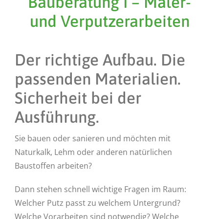
Bauberatung I – Maler-
und Verputzerarbeiten
Der richtige Aufbau. Die
passenden Materialien.
Sicherheit bei der
Ausführung.
Sie bauen oder sanieren und möchten mit
Naturkalk, Lehm oder anderen natürlichen
Baustoffen arbeiten?
Dann stehen schnell wichtige Fragen im Raum:
Welcher Putz passt zu welchem Untergrund?
Welche Vorarbeiten sind notwendig? Welche