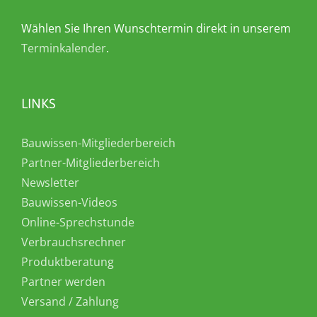
Wählen Sie Ihren Wunschtermin direkt in unserem
Terminkalender
.
LINKS
Bauwissen-Mitgliederbereich
Partner-Mitgliederbereich
Newsletter
Bauwissen-Videos
Online-Sprechstunde
Verbrauchsrechner
Produktberatung
Partner werden
Versand / Zahlung