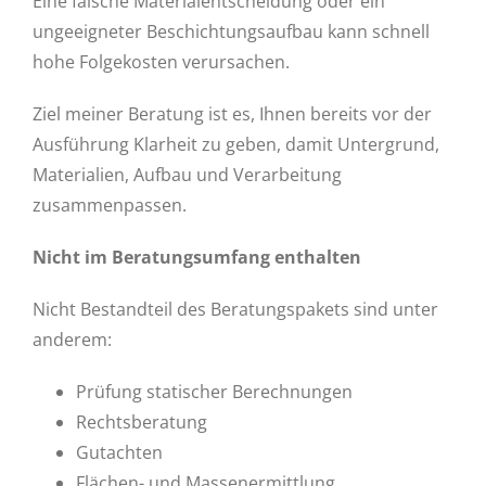
Eine falsche Materialentscheidung oder ein
ungeeigneter Beschichtungsaufbau kann schnell
hohe Folgekosten verursachen.
Ziel meiner Beratung ist es, Ihnen bereits vor der
Ausführung Klarheit zu geben, damit Untergrund,
Materialien, Aufbau und Verarbeitung
zusammenpassen.
Nicht im Beratungsumfang enthalten
Nicht Bestandteil des Beratungspakets sind unter
anderem:
Prüfung statischer Berechnungen
Rechtsberatung
Gutachten
Flächen- und Massenermittlung