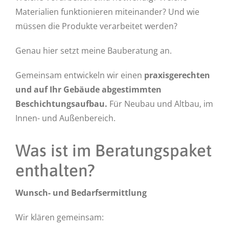
Materialien funktionieren miteinander? Und wie
müssen die Produkte verarbeitet werden?
Genau hier setzt meine Bauberatung an.
Gemeinsam entwickeln wir einen
praxisgerechten
und auf Ihr Gebäude abgestimmten
Beschichtungsaufbau.
Für Neubau und Altbau, im
Innen- und Außenbereich.
Was ist im Beratungspaket
enthalten?
Wunsch- und Bedarfsermittlung
Wir klären gemeinsam: