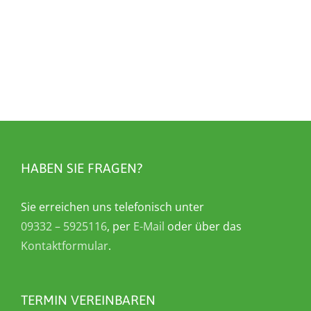
HABEN SIE FRAGEN?
Sie erreichen uns telefonisch unter
09332 – 5925116
, per
E-Mail
oder über das
Kontaktformular
.
TERMIN VEREINBAREN