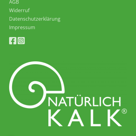
AGB
Widerruf
Datenschutzerklärung
Impressum