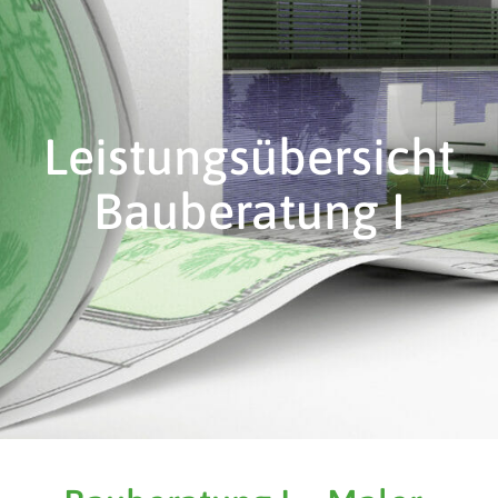
Leistungsübersicht
Bauberatung I