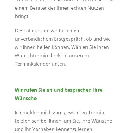
einem Berater der Ihnen echten Nutzen
bringt.
Deshalb prüfen wir bei einem
unverbindlichem Erstgespräch, ob und wie
wir Ihnen helfen können. Wählen Sie Ihren
Wunschtermin direkt in unserem
Terminkalender unten.
Wir rufen Sie an und besprechen Ihre
Wünsche
Ich melden mich zum gewählten Termin
telefonisch bei Ihnen, um Sie, Ihre Wünsche
und Ihr Vorhaben kennenzulernen.