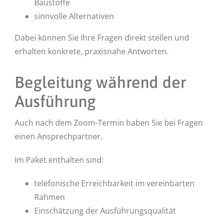
Baustoffe
sinnvolle Alternativen
Dabei können Sie Ihre Fragen direkt stellen und
erhalten konkrete, praxisnahe Antworten.
Begleitung während der
Ausführung
Auch nach dem Zoom-Termin haben Sie bei Fragen
einen Ansprechpartner.
Im Paket enthalten sind:
telefonische Erreichbarkeit im vereinbarten
Rahmen
Einschätzung der Ausführungsqualität