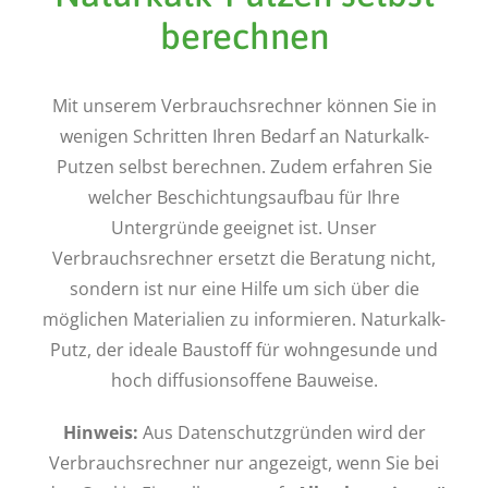
berechnen
Mit unserem Verbrauchsrechner können Sie in
wenigen Schritten Ihren Bedarf an Naturkalk-
Putzen selbst berechnen. Zudem erfahren Sie
welcher Beschichtungsaufbau für Ihre
Untergründe geeignet ist. Unser
Verbrauchsrechner ersetzt die Beratung nicht,
sondern ist nur eine Hilfe um sich über die
möglichen Materialien zu informieren. Naturkalk-
Putz, der ideale Baustoff für wohngesunde und
hoch diffusionsoffene Bauweise.
Hinweis:
Aus Datenschutzgründen wird der
Verbrauchsrechner nur angezeigt, wenn Sie bei