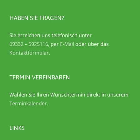
HABEN SIE FRAGEN?
Sie erreichen uns telefonisch unter
09332 – 5925116
, per
E-Mail
oder über das
Kontaktformular
.
TERMIN VEREINBAREN
Wählen Sie Ihren Wunschtermin direkt in unserem
Terminkalender
.
LINKS