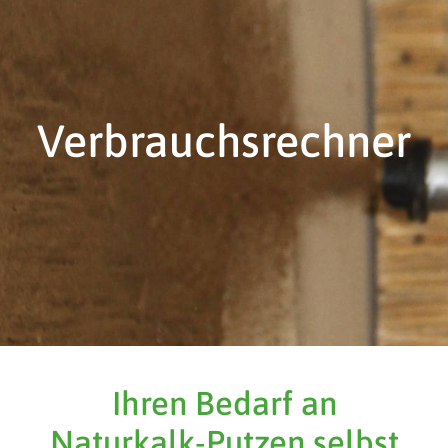
Verbrauchsrechner
Ihren Bedarf an
Naturkalk-Putzen selbst