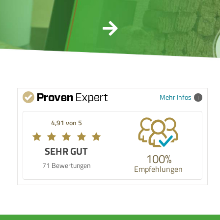
Mehr Infos
4,91 von 5
SEHR GUT
100%
71 Bewertungen
Empfehlungen