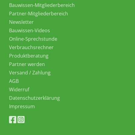
Bauwissen-Mitgliederbereich
Partner-Mitgliederbereich
Newsletter
Bauwissen-Videos
Online-Sprechstunde
Verbrauchsrechner
Produktberatung
Partner werden
Versand / Zahlung
AGB
Widerruf
Datenschutzerklärung
Impressum