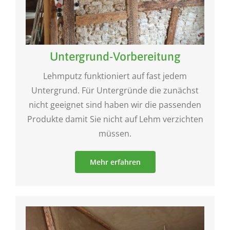
Untergrund-Vorbereitung
Lehmputz funktioniert auf fast jedem
Untergrund. Für Untergründe die zunächst
nicht geeignet sind haben wir die passenden
Produkte damit Sie nicht auf Lehm verzichten
müssen.
Mehr erfahren