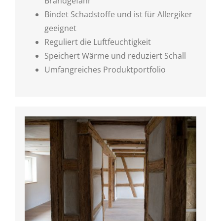
Brandgefahr
Bindet Schadstoffe und ist für Allergiker
geeignet
Reguliert die Luftfeuchtigkeit
Speichert Wärme und reduziert Schall
Umfangreiches Produktportfolio