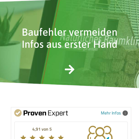
Baufehler vermeiden
Infos aus erster Hand
Mehr Infos
4,91 von 5