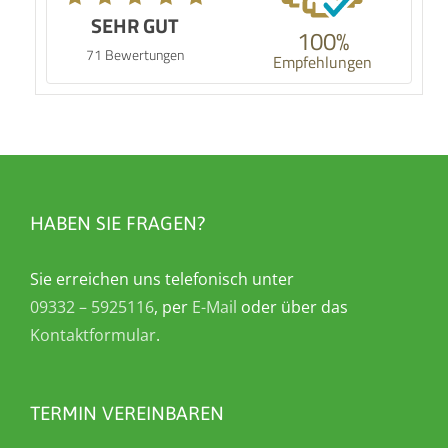
SEHR GUT
100%
71 Bewertungen
Empfehlungen
HABEN SIE FRAGEN?
Sie erreichen uns telefonisch unter
09332 – 5925116
, per
E-Mail
oder über das
Kontaktformular
.
TERMIN VEREINBAREN