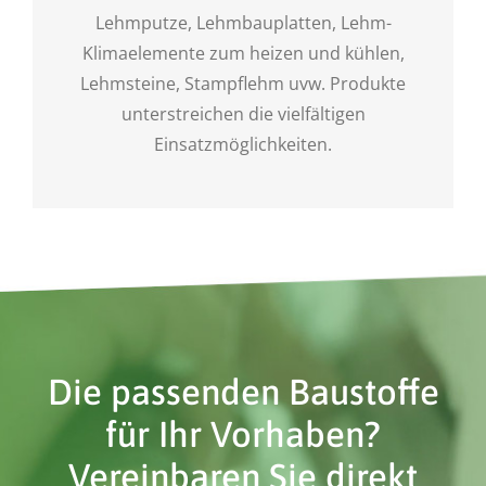
Lehmputze, Lehmbauplatten, Lehm-
Klimaelemente zum heizen und kühlen,
Lehmsteine, Stampflehm uvw. Produkte
unterstreichen die vielfältigen
Einsatzmöglichkeiten.
Die passenden Baustoffe
für Ihr Vorhaben?
Vereinbaren Sie direkt