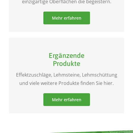
einzigartige Oberflächen die begeistern.
Mehr erfahren
Ergänzende
Produkte
Effektzuschläge, Lehmsteine, Lehmschüttung
und viele weitere Produkte finden Sie hier.
Mehr erfahren