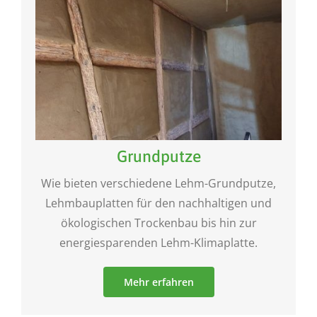
Grundputze
Wie bieten verschiedene Lehm-Grundputze,
Lehmbauplatten für den nachhaltigen und
ökologischen Trockenbau bis hin zur
energiesparenden Lehm-Klimaplatte.
Mehr erfahren