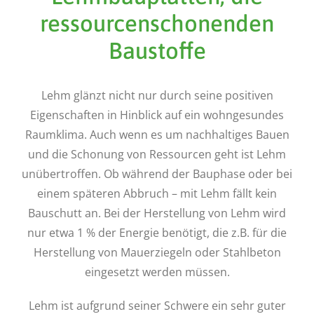
ressourcenschonenden
Baustoffe
Lehm glänzt nicht nur durch seine positiven
Eigenschaften in Hinblick auf ein wohngesundes
Raumklima. Auch wenn es um nachhaltiges Bauen
und die Schonung von Ressourcen geht ist Lehm
unübertroffen. Ob während der Bauphase oder bei
einem späteren Abbruch – mit Lehm fällt kein
Bauschutt an. Bei der Herstellung von Lehm wird
nur etwa 1 % der Energie benötigt, die z.B. für die
Herstellung von Mauerziegeln oder Stahlbeton
eingesetzt werden müssen.
Lehm ist aufgrund seiner Schwere ein sehr guter