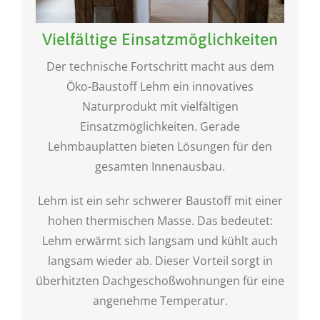
Vielfältige Einsatzmöglichkeiten
Der technische Fortschritt macht aus dem
Öko-Baustoff Lehm ein innovatives
Naturprodukt mit vielfältigen
Einsatzmöglichkeiten. Gerade
Lehmbauplatten bieten Lösungen für den
gesamten Innenausbau.
Lehm ist ein sehr schwerer Baustoff mit einer
hohen thermischen Masse. Das bedeutet:
Lehm erwärmt sich langsam und kühlt auch
langsam wieder ab. Dieser Vorteil sorgt in
überhitzten Dachgeschoßwohnungen für eine
angenehme Temperatur.