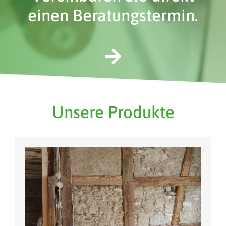
einen Beratungstermin.
Unsere Produkte