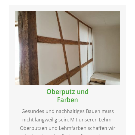
Oberputz und
Farben
Gesundes und nachhaltiges Bauen muss
nicht langweilig sein. Mit unseren Lehm-
Oberputzen und Lehmfarben schaffen wir