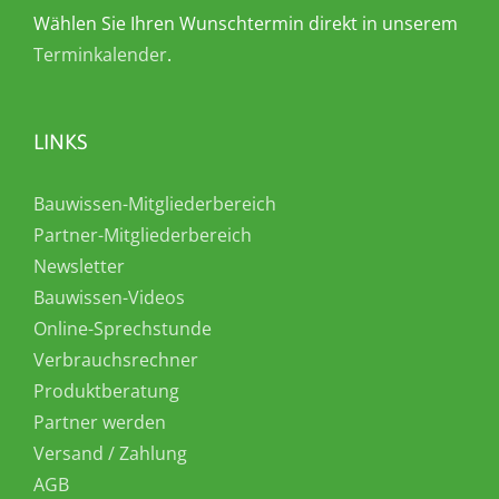
Wählen Sie Ihren Wunschtermin direkt in unserem
Terminkalender
.
LINKS
Bauwissen-Mitgliederbereich
Partner-Mitgliederbereich
Newsletter
Bauwissen-Videos
Online-Sprechstunde
Verbrauchsrechner
Produktberatung
Partner werden
Versand / Zahlung
AGB