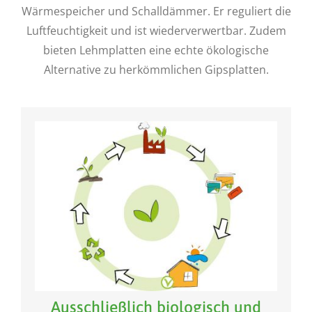
Wärmespeicher und Schalldämmer. Er reguliert die
Luftfeuchtigkeit und ist wiederverwertbar. Zudem
bieten Lehmplatten eine echte ökologische
Alternative zu herkömmlichen Gipsplatten.
Ausschließlich biologisch und