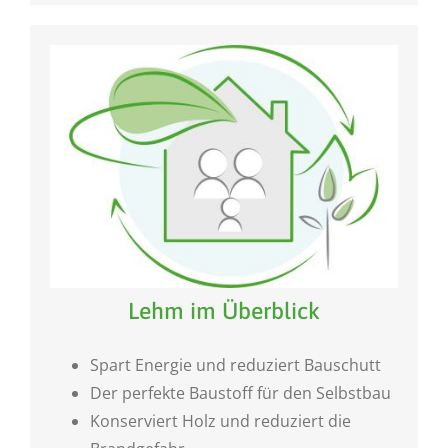
Lehm im Überblick
Spart Energie und reduziert Bauschutt
Der perfekte Baustoff für den Selbstbau
Konserviert Holz und reduziert die