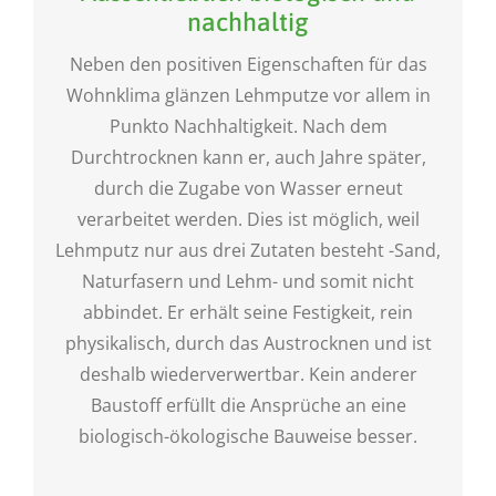
nachhaltig
Neben den positiven Eigenschaften für das
Wohnklima glänzen Lehmputze vor allem in
Punkto Nachhaltigkeit. Nach dem
Durchtrocknen kann er, auch Jahre später,
durch die Zugabe von Wasser erneut
verarbeitet werden. Dies ist möglich, weil
Lehmputz nur aus drei Zutaten besteht -Sand,
Naturfasern und Lehm- und somit nicht
abbindet. Er erhält seine Festigkeit, rein
physikalisch, durch das Austrocknen und ist
deshalb wiederverwertbar. Kein anderer
Baustoff erfüllt die Ansprüche an eine
biologisch-ökologische Bauweise besser.