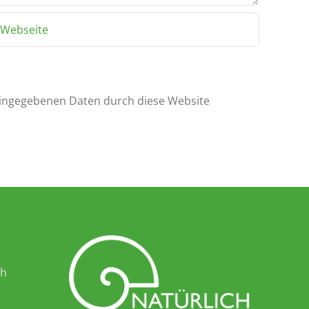
eingegebenen Daten durch diese Website
ch