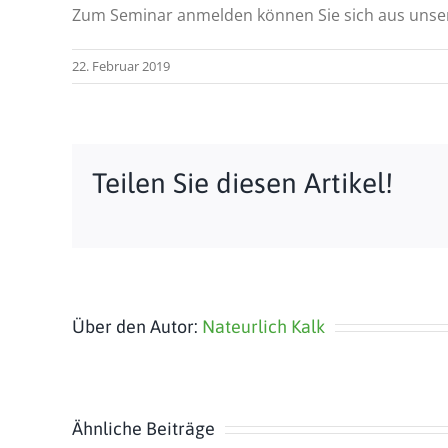
Zum Seminar anmelden können Sie sich aus unse
22. Februar 2019
Teilen Sie diesen Artikel!
Über den Autor:
Nateurlich Kalk
Ähnliche Beiträge