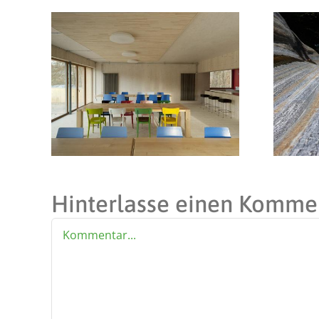
Hinterlasse einen Komme
Kommentar