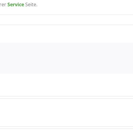
rer
Service
Seite.