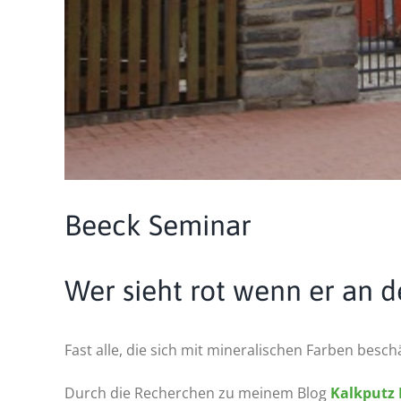
Beeck Seminar
Wer sieht rot wenn er an 
Fast alle, die sich mit mineralischen Farben bes
Durch die Recherchen zu meinem Blog
Kalkputz 