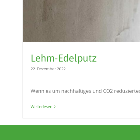
Lehm-Edelputz
22. Dezember 2022
Wenn es um nachhaltiges und CO2 reduziertes B
Weiterlesen