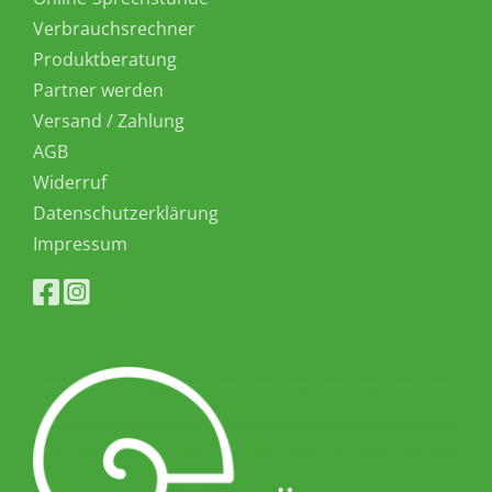
Verbrauchsrechner
Produktberatung
Partner werden
Versand / Zahlung
AGB
Widerruf
Datenschutzerklärung
Impressum