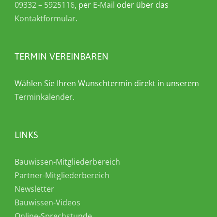
09332 – 5925116
, per
E-Mail
oder über das
Kontaktformular
.
TERMIN VEREINBAREN
Wählen Sie Ihren Wunschtermin direkt in unserem
Terminkalender
.
LINKS
Bauwissen-Mitgliederbereich
Partner-Mitgliederbereich
Newsletter
Bauwissen-Videos
Online-Sprechstunde