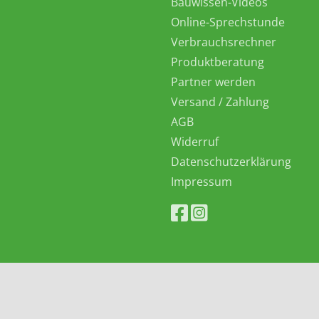
Bauwissen-Videos
Online-Sprechstunde
Verbrauchsrechner
Produktberatung
Partner werden
Versand / Zahlung
AGB
Widerruf
Datenschutzerklärung
Impressum