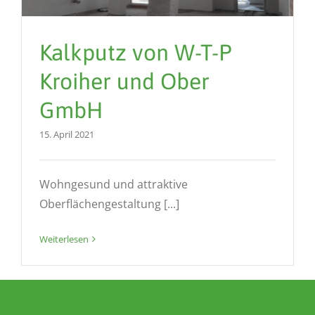
Kalkputz von W-T-P
Kroiher und Ober
GmbH
15. April 2021
Wohngesund und attraktive
Oberflächengestaltung [...]
Weiterlesen