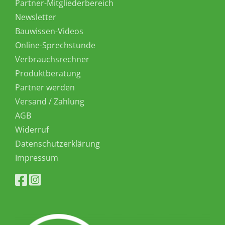
Partner-Mitgliederbereich
Newsletter
Bauwissen-Videos
Online-Sprechstunde
Verbrauchsrechner
Produktberatung
Partner werden
Versand / Zahlung
AGB
Widerruf
Datenschutzerklärung
Impressum