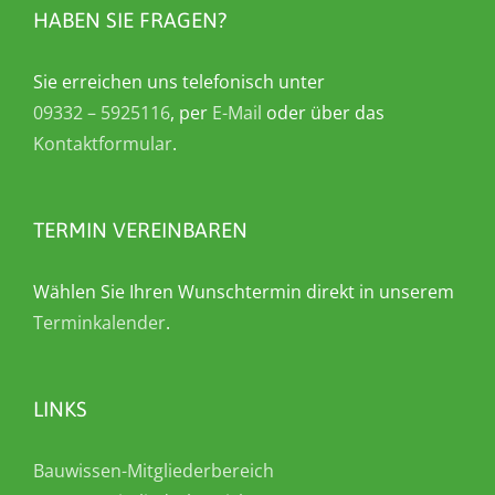
HABEN SIE FRAGEN?
Sie erreichen uns telefonisch unter
09332 – 5925116
, per
E-Mail
oder über das
Kontaktformular
.
TERMIN VEREINBAREN
Wählen Sie Ihren Wunschtermin direkt in unserem
Terminkalender
.
LINKS
Bauwissen-Mitgliederbereich