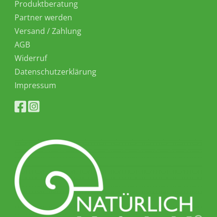
Produktberatung
Partner werden
Versand / Zahlung
AGB
Widerruf
Datenschutzerklärung
Impressum