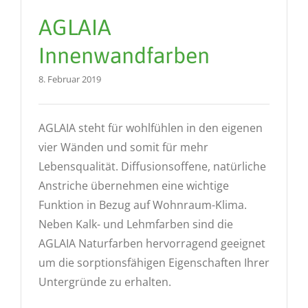
AGLAIA
Innenwandfarben
8. Februar 2019
AGLAIA steht für wohlfühlen in den eigenen
vier Wänden und somit für mehr
Lebensqualität. Diffusionsoffene, natürliche
Anstriche übernehmen eine wichtige
Funktion in Bezug auf Wohnraum-Klima.
Neben Kalk- und Lehmfarben sind die
AGLAIA Naturfarben hervorragend geeignet
um die sorptionsfähigen Eigenschaften Ihrer
Untergründe zu erhalten.