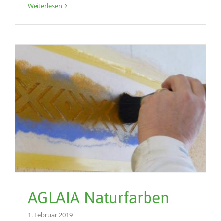
Weiterlesen
AGLAIA Naturfarben
1. Februar 2019