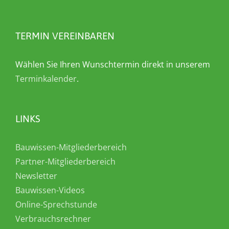
TERMIN VEREINBAREN
Wählen Sie Ihren Wunschtermin direkt in unserem
Terminkalender
.
LINKS
Bauwissen-Mitgliederbereich
Partner-Mitgliederbereich
Newsletter
Bauwissen-Videos
Online-Sprechstunde
Verbrauchsrechner