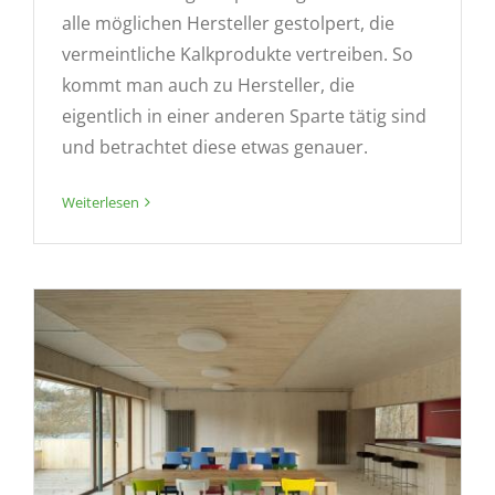
alle möglichen Hersteller gestolpert, die
vermeintliche Kalkprodukte vertreiben. So
kommt man auch zu Hersteller, die
eigentlich in einer anderen Sparte tätig sind
und betrachtet diese etwas genauer.
Weiterlesen