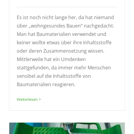
Es ist noch nicht lange her, da hat niemand
über „wohngesundes Bauen“ nachgedacht.
Man hat Baumaterialien verwendet und
keiner wollte etwas über ihre Inhaltsstoffe
oder deren Zusammensetzung wissen.
Mittlerweile hat ein Umdenken
stattgefunden, da immer mehr Menschen
sensibel auf die Inhaltsstoffe von
Baumaterialien reagieren.
Weiterlesen