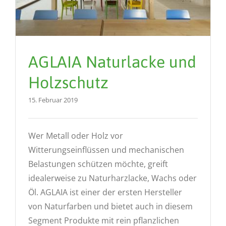
AGLAIA Naturlacke und
Holzschutz
15. Februar 2019
Wer Metall oder Holz vor
Witterungseinflüssen und mechanischen
Belastungen schützen möchte, greift
idealerweise zu Naturharzlacke, Wachs oder
Öl. AGLAIA ist einer der ersten Hersteller
von Naturfarben und bietet auch in diesem
Segment Produkte mit rein pflanzlichen