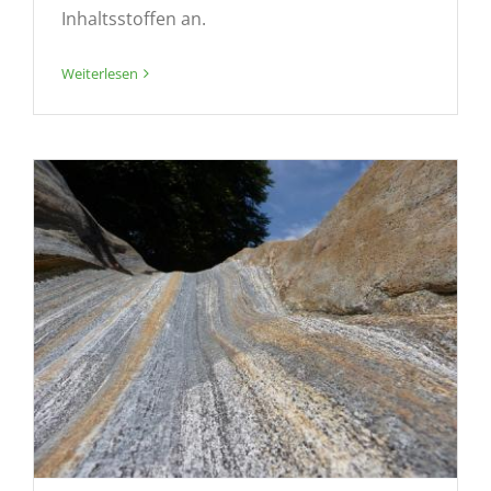
Inhaltsstoffen an.
Weiterlesen