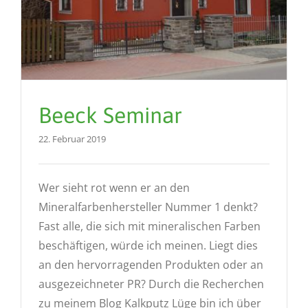
Beeck Seminar
22. Februar 2019
Wer sieht rot wenn er an den
Mineralfarbenhersteller Nummer 1 denkt?
Fast alle, die sich mit mineralischen Farben
beschäftigen, würde ich meinen. Liegt dies
an den hervorragenden Produkten oder an
ausgezeichneter PR? Durch die Recherchen
zu meinem Blog Kalkputz Lüge bin ich über