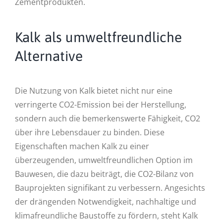
Zementprodukten.
Kalk als umweltfreundliche
Alternative
Die Nutzung von Kalk bietet nicht nur eine
verringerte CO2-Emission bei der Herstellung,
sondern auch die bemerkenswerte Fähigkeit, CO2
über ihre Lebensdauer zu binden. Diese
Eigenschaften machen Kalk zu einer
überzeugenden, umweltfreundlichen Option im
Bauwesen, die dazu beiträgt, die CO2-Bilanz von
Bauprojekten signifikant zu verbessern. Angesichts
der drängenden Notwendigkeit, nachhaltige und
klimafreundliche Baustoffe zu fördern, steht Kalk