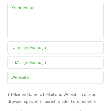
Kommentar
Meinen Namen, E-Mail und Website in diesem
Browser speichern, bis ich wieder kommentiere.