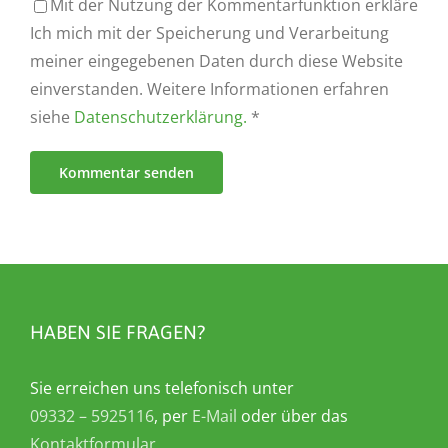
Mit der Nutzung der Kommentarfunktion erkläre
Ich mich mit der Speicherung und Verarbeitung
meiner eingegebenen Daten durch diese Website
einverstanden. Weitere Informationen erfahren
siehe
Datenschutzerklärung.
*
HABEN SIE FRAGEN?
Sie erreichen uns telefonisch unter
09332 – 5925116
, per
E-Mail
oder über das
Kontaktformular
.