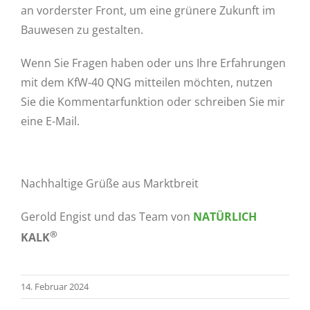
an vorderster Front, um eine grünere Zukunft im
Bauwesen zu gestalten.
Wenn Sie Fragen haben oder uns Ihre Erfahrungen
mit dem KfW-40 QNG mitteilen möchten, nutzen
Sie die Kommentarfunktion oder schreiben Sie mir
eine E-Mail.
Nachhaltige Grüße aus Marktbreit
Gerold Engist und das Team von
NATÜRLICH
®
KALK
14. Februar 2024