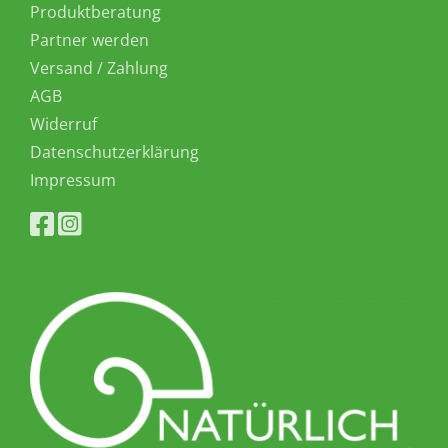
Produktberatung
Partner werden
Versand / Zahlung
AGB
Widerruf
Datenschutzerklärung
Impressum