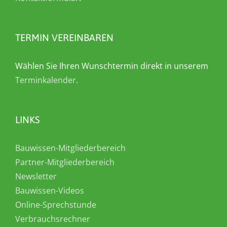
TERMIN VEREINBAREN
Wählen Sie Ihren Wunschtermin direkt in unserem
Terminkalender
.
LINKS
Bauwissen-Mitgliederbereich
Partner-Mitgliederbereich
Newsletter
Bauwissen-Videos
Online-Sprechstunde
Verbrauchsrechner