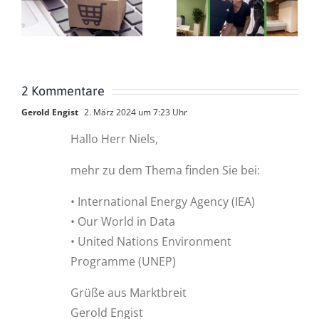
2 Kommentare
Gerold Engist
2. März 2024 um 7:23 Uhr
Hallo Herr Niels,
mehr zu dem Thema finden Sie bei:
• International Energy Agency (IEA)
• Our World in Data
• United Nations Environment
Programme (UNEP)
Grüße aus Marktbreit
Gerold Engist