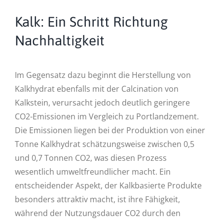
Kalk: Ein Schritt Richtung
Nachhaltigkeit
Im Gegensatz dazu beginnt die Herstellung von
Kalkhydrat ebenfalls mit der Calcination von
Kalkstein, verursacht jedoch deutlich geringere
CO2-Emissionen im Vergleich zu Portlandzement.
Die Emissionen liegen bei der Produktion von einer
Tonne Kalkhydrat schätzungsweise zwischen 0,5
und 0,7 Tonnen CO2, was diesen Prozess
wesentlich umweltfreundlicher macht. Ein
entscheidender Aspekt, der Kalkbasierte Produkte
besonders attraktiv macht, ist ihre Fähigkeit,
während der Nutzungsdauer CO2 durch den