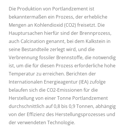
Die Produktion von Portlandzement ist
bekanntermaßen ein Prozess, der erhebliche
Mengen an Kohlendioxid (CO2) freisetzt. Die
Hauptursachen hierfür sind der Brennprozess,
auch Calcination genannt, bei dem Kalkstein in
seine Bestandteile zerlegt wird, und die
Verbrennung fossiler Brennstoffe, die notwendig
ist, um die für diesen Prozess erforderliche hohe
Temperatur zu erreichen. Berichten der
Internationalen Energieagentur (IEA) zufolge
belaufen sich die CO2-Emissionen für die
Herstellung von einer Tonne Portlandzement
durchschnittlich auf 0,8 bis 0,9 Tonnen, abhängig
von der Effizienz des Herstellungsprozesses und
der verwendeten Technologie.