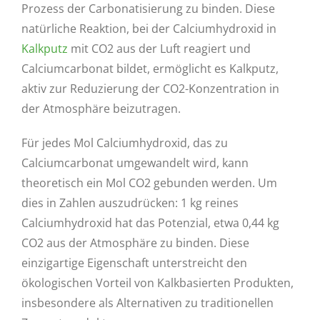
Prozess der Carbonatisierung zu binden. Diese
natürliche Reaktion, bei der Calciumhydroxid in
Kalkputz
mit CO2 aus der Luft reagiert und
Calciumcarbonat bildet, ermöglicht es Kalkputz,
aktiv zur Reduzierung der CO2-Konzentration in
der Atmosphäre beizutragen.
Für jedes Mol Calciumhydroxid, das zu
Calciumcarbonat umgewandelt wird, kann
theoretisch ein Mol CO2 gebunden werden. Um
dies in Zahlen auszudrücken: 1 kg reines
Calciumhydroxid hat das Potenzial, etwa 0,44 kg
CO2 aus der Atmosphäre zu binden. Diese
einzigartige Eigenschaft unterstreicht den
ökologischen Vorteil von Kalkbasierten Produkten,
insbesondere als Alternativen zu traditionellen