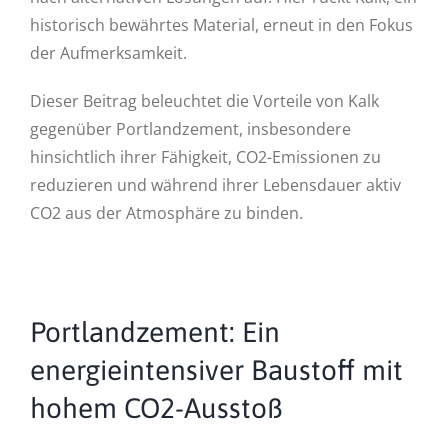
historisch bewährtes Material, erneut in den Fokus
der Aufmerksamkeit.
Dieser Beitrag beleuchtet die Vorteile von Kalk
gegenüber Portlandzement, insbesondere
hinsichtlich ihrer Fähigkeit, CO2-Emissionen zu
reduzieren und während ihrer Lebensdauer aktiv
CO2 aus der Atmosphäre zu binden.
Portlandzement: Ein
energieintensiver Baustoff mit
hohem CO2-Ausstoß