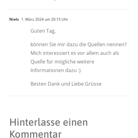
Niels
1. März 2024 um 20:15 Uhr
Guten Tag,
können Sie mir dazu die Quellen nennen?
Mich interessiert es vor allem auch als
Quelle für mögliche weitere
Informationen dazu :)
Besten Dank und Liebe Grüsse
Hinterlasse einen
Kommentar