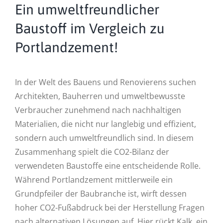
Ein umweltfreundlicher
Baustoff im Vergleich zu
Portlandzement!
In der Welt des Bauens und Renovierens suchen
Architekten, Bauherren und umweltbewusste
Verbraucher zunehmend nach nachhaltigen
Materialien, die nicht nur langlebig und effizient,
sondern auch umweltfreundlich sind. In diesem
Zusammenhang spielt die CO2-Bilanz der
verwendeten Baustoffe eine entscheidende Rolle.
Während Portlandzement mittlerweile ein
Grundpfeiler der Baubranche ist, wirft dessen
hoher CO2-Fußabdruck bei der Herstellung Fragen
nach alternativen Lösungen auf. Hier rückt Kalk, ein