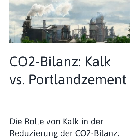
CO2-Bilanz: Kalk
vs. Portlandzement
Die Rolle von Kalk in der
Reduzierung der CO2-Bilanz: