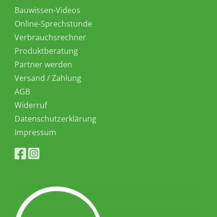
Bauwissen-Videos
Online-Sprechstunde
Verbrauchsrechner
Produktberatung
Partner werden
Versand / Zahlung
AGB
Widerruf
Datenschutzerklärung
Impressum