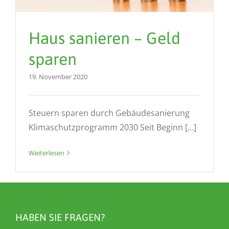
Haus sanieren – Geld
sparen
19. November 2020
Steuern sparen durch Gebäudesanierung
Klimaschutzprogramm 2030 Seit Beginn [...]
Weiterlesen
HABEN SIE FRAGEN?