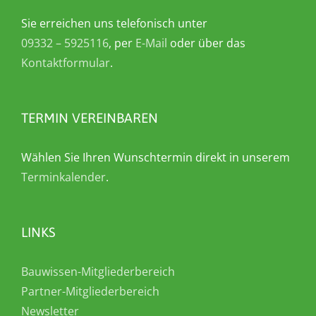
Sie erreichen uns telefonisch unter
09332 – 5925116
, per
E-Mail
oder über das
Kontaktformular
.
TERMIN VEREINBAREN
Wählen Sie Ihren Wunschtermin direkt in unserem
Terminkalender
.
LINKS
Bauwissen-Mitgliederbereich
Partner-Mitgliederbereich
Newsletter