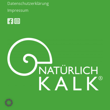
Datenschutzerklärung
Impressum