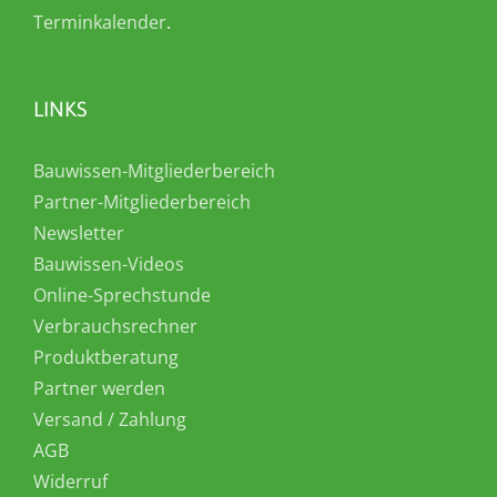
Terminkalender
.
LINKS
Bauwissen-Mitgliederbereich
Partner-Mitgliederbereich
Newsletter
Bauwissen-Videos
Online-Sprechstunde
Verbrauchsrechner
Produktberatung
Partner werden
Versand / Zahlung
AGB
Widerruf