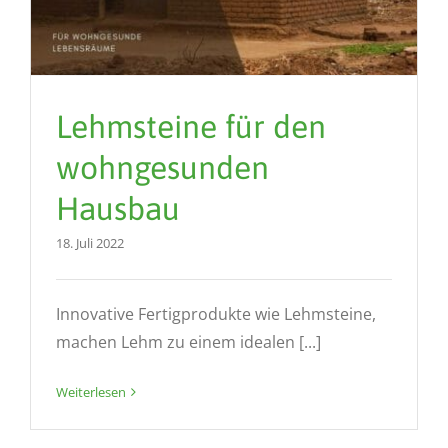
Lehmsteine für den
wohngesunden
Hausbau
18. Juli 2022
Innovative Fertigprodukte wie Lehmsteine,
machen Lehm zu einem idealen [...]
Weiterlesen