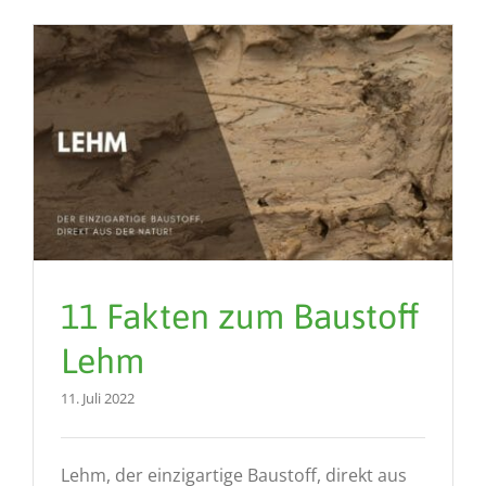
11 Fakten zum Baustoff
Lehm
11. Juli 2022
Lehm, der einzigartige Baustoff, direkt aus