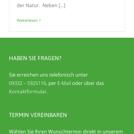
der Natur. Neben [...]
Weiterlesen
HABEN SIE FRAGEN?
Sie erreichen uns telefonisch unter
09332 – 5925116
, per
E-Mail
oder über das
Kontaktformular
.
TERMIN VEREINBAREN
Wählen Sie Ihren Wunschtermin direkt in unserem