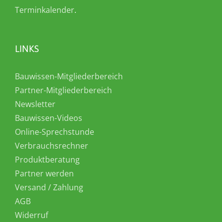
Terminkalender
.
LINKS
Bauwissen-Mitgliederbereich
Partner-Mitgliederbereich
Newsletter
Bauwissen-Videos
Online-Sprechstunde
Verbrauchsrechner
Produktberatung
Partner werden
Versand / Zahlung
AGB
Widerruf