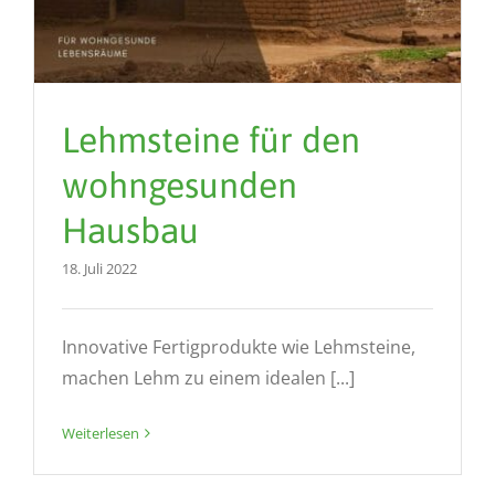
Lehmsteine für den
wohngesunden
Hausbau
18. Juli 2022
Innovative Fertigprodukte wie Lehmsteine,
machen Lehm zu einem idealen [...]
Weiterlesen