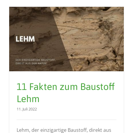
11 Fakten zum Baustoff
Lehm
11. Juli 2022
Lehm, der einzigartige Baustoff, direkt aus