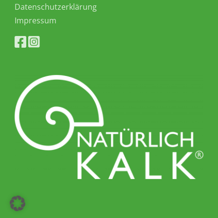
Datenschutzerklärung
Impressum