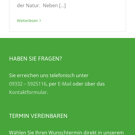
der Natur. Neben [...]
Weiterlesen
HABEN SIE FRAGEN?
Sie erreichen uns telefonisch unter
09332 – 5925116
, per
E-Mail
oder über das
Kontaktformular
.
TERMIN VEREINBAREN
Wählen Sie Ihren Wunschtermin direkt in unserem