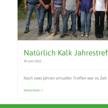
Natürlich Kalk Jahrestre
30. Juni 2022
Nach zwei Jahren virtueller Treffen war es Zeit [.
Weiterlesen