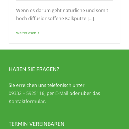
Wenn es darum geht natürliche und somit
hoch diffusionsoffene Kalkputze [...]
Weiterlesen
HABEN SIE FRAGEN?
Sie erreichen uns telefonisch unter
09332 – 5925116
, per
E-Mail
oder über das
Kontaktformular
.
TERMIN VEREINBAREN