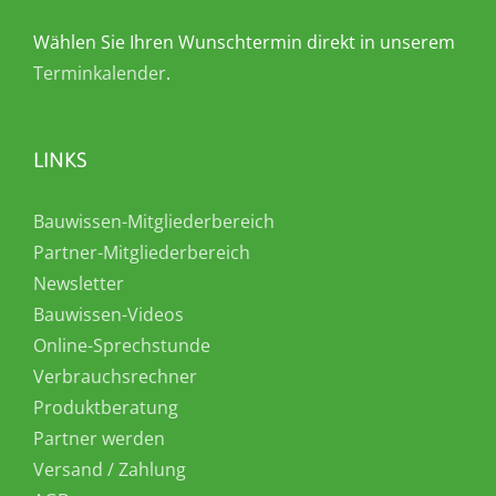
Wählen Sie Ihren Wunschtermin direkt in unserem
Terminkalender
.
LINKS
Bauwissen-Mitgliederbereich
Partner-Mitgliederbereich
Newsletter
Bauwissen-Videos
Online-Sprechstunde
Verbrauchsrechner
Produktberatung
Partner werden
Versand / Zahlung