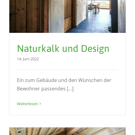
Naturkalk und Design
14. Juni 2022
Ein zum Gebäude und den Wünschen der
Bewohner passendes [...]
Weiterlesen