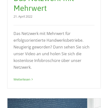
Mehrwert
21. April 2022
Das Netzwerk mit Mehrwert für
erfolgsorientierte Handwerksbetriebe.
Neugierig geworden? Dann sehen Sie sich
unser Video an und holen Sie sich die
kostenlose Infobroschüre über unser
Netzwerk.
Weiterlesen