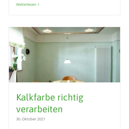
Weiterlesen
Kalkfarbe richtig
verarbeiten
30. Oktober 2021