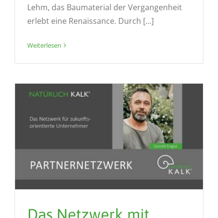
Lehm, das Baumaterial der Vergangenheit
erlebt eine Renaissance. Durch [...]
Weiterlesen
Das Netzwerk mit