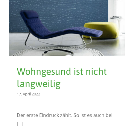
Wohngesund ist nicht
langweilig
17. April 2022
Der erste Eindruck zählt. So ist es auch bei
[...]