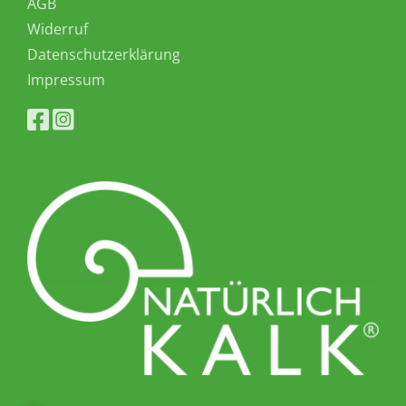
AGB
Widerruf
Datenschutzerklärung
Impressum