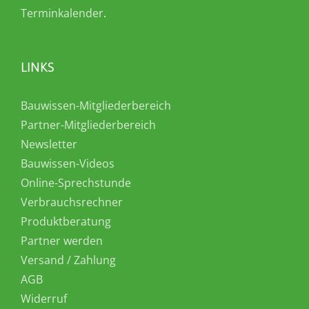
Terminkalender
.
LINKS
Bauwissen-Mitgliederbereich
Partner-Mitgliederbereich
Newsletter
Bauwissen-Videos
Online-Sprechstunde
Verbrauchsrechner
Produktberatung
Partner werden
Versand / Zahlung
AGB
Widerruf