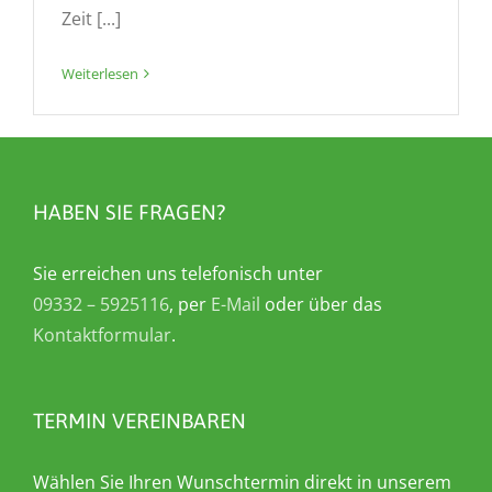
Zeit [...]
Weiterlesen
HABEN SIE FRAGEN?
Sie erreichen uns telefonisch unter
09332 – 5925116
, per
E-Mail
oder über das
Kontaktformular
.
TERMIN VEREINBAREN
Wählen Sie Ihren Wunschtermin direkt in unserem