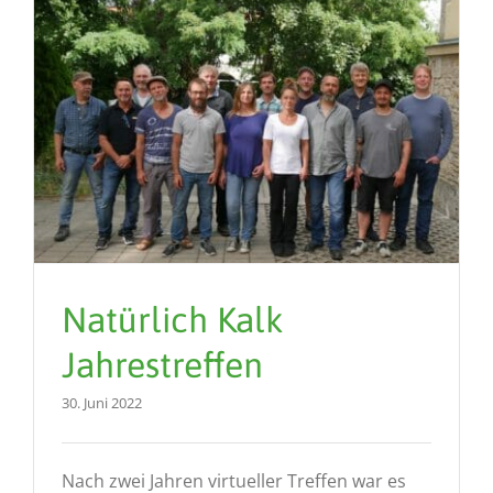
Natürlich Kalk
Jahrestreffen
30. Juni 2022
Nach zwei Jahren virtueller Treffen war es