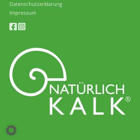
Datenschutzerklärung
Impressum