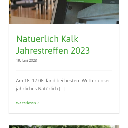
Natuerlich Kalk
Jahrestreffen 2023
19. Juni 2023
Am 16.-17.06. fand bei bestem Wetter unser
jährliches Natürlich [...]
Weiterlesen