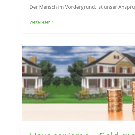
Der Mensch im Vordergrund, ist unser Anspruch
Weiterlesen