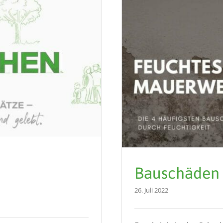
Bauschäden 
26. Juli 2022