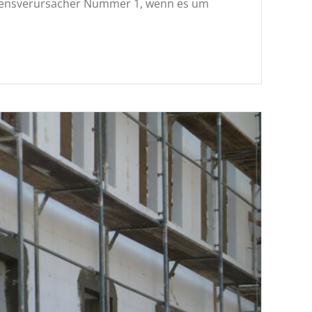
adensverursacher Nummer 1, wenn es um