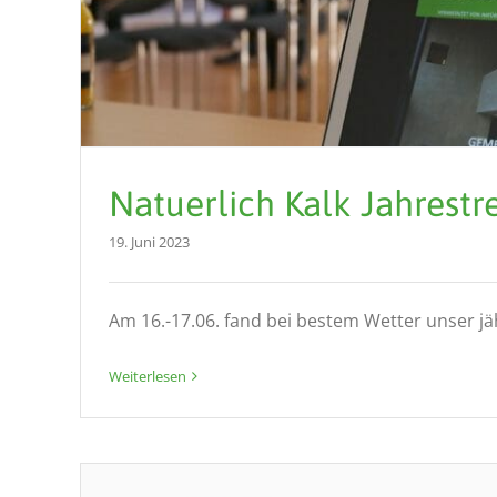
Natuerlich Kalk Jahrestr
19. Juni 2023
Am 16.-17.06. fand bei bestem Wetter unser jähr
Weiterlesen