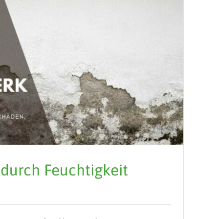
durch Feuchtigkeit