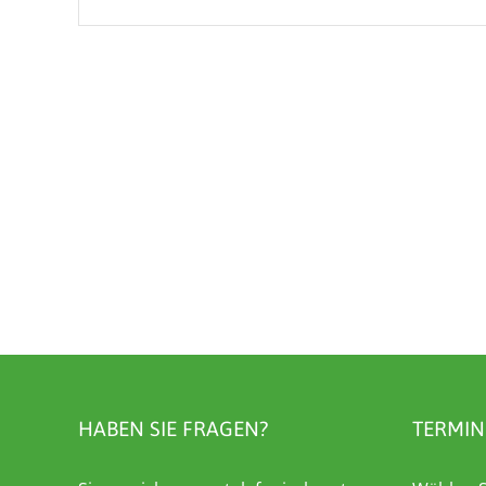
HABEN SIE FRAGEN?
TERMIN