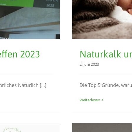
effen 2023
Naturkalk u
2. Juni 2023
liches Natürlich [...]
Die Top 5 Gründe, warum 
Weiterlesen