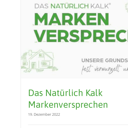
Das Natürlich Kalk
Markenversprechen
19. Dezember 2022