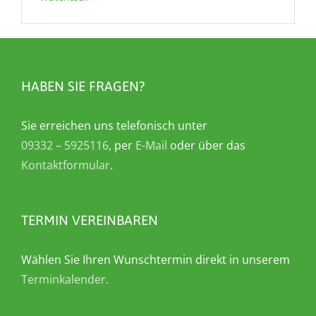
HABEN SIE FRAGEN?
Sie erreichen uns telefonisch unter
09332 – 5925116
, per
E-Mail
oder über das
Kontaktformular
.
TERMIN VEREINBAREN
Wählen Sie Ihren Wunschtermin direkt in unserem
Terminkalender
.