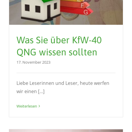
Was Sie über KfW-40
QNG wissen sollten
17. November 2023
Liebe Leserinnen und Leser, heute werfen
wir einen [...]
Weiterlesen