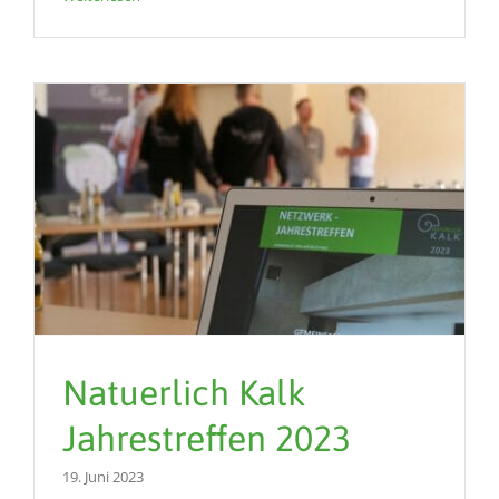
Natuerlich Kalk
Jahrestreffen 2023
19. Juni 2023