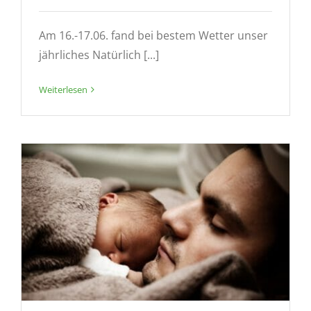
Am 16.-17.06. fand bei bestem Wetter unser
jährliches Natürlich [...]
Weiterlesen