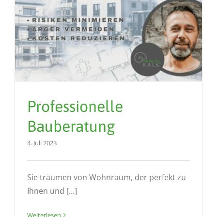
Professionelle
Bauberatung
4. Juli 2023
Sie träumen von Wohnraum, der perfekt zu
Ihnen und [...]
Weiterlesen