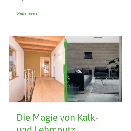
Weiterlesen
Die Magie von Kalk-
und Lehmputz