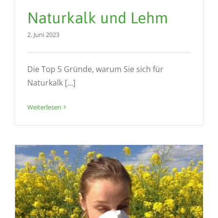
Naturkalk und Lehm
2. Juni 2023
Die Top 5 Gründe, warum Sie sich für
Naturkalk [...]
Weiterlesen