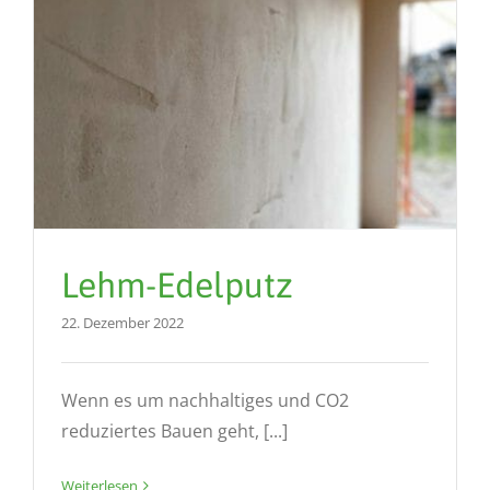
Lehm-Edelputz
22. Dezember 2022
Wenn es um nachhaltiges und CO2
reduziertes Bauen geht, [...]
Weiterlesen