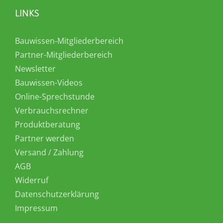
LINKS
Bauwissen-Mitgliederbereich
Partner-Mitgliederbereich
Newsletter
Bauwissen-Videos
Online-Sprechstunde
Verbrauchsrechner
Produktberatung
Partner werden
Versand / Zahlung
AGB
Widerruf
Datenschutzerklärung
Impressum