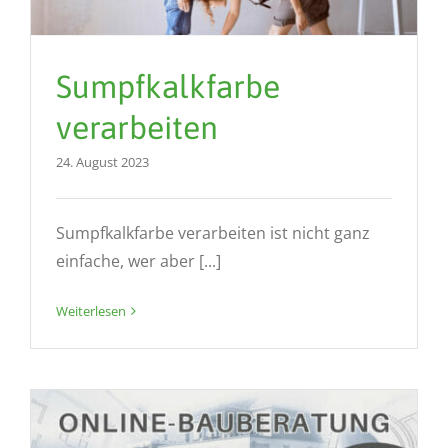
Sumpfkalkfarbe
verarbeiten
24. August 2023
Sumpfkalkfarbe verarbeiten ist nicht ganz
einfache, wer aber [...]
Weiterlesen