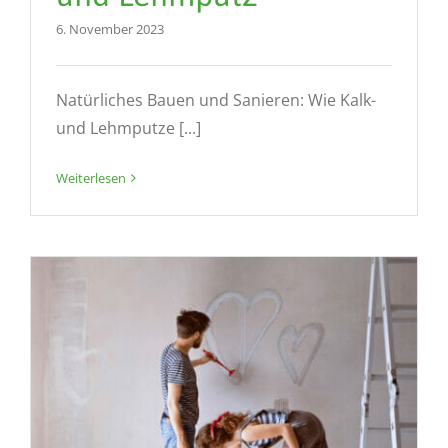
6. November 2023
Natürliches Bauen und Sanieren: Wie Kalk-
und Lehmputze [...]
Weiterlesen