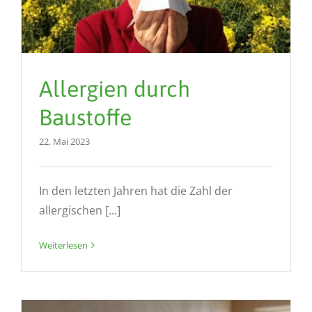
Allergien durch
Baustoffe
22. Mai 2023
In den letzten Jahren hat die Zahl der
allergischen [...]
Weiterlesen