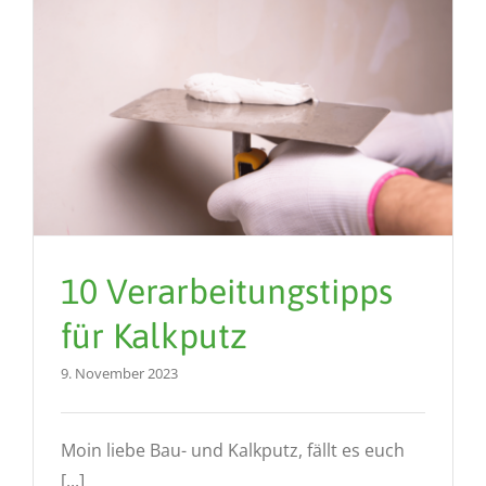
10 Verarbeitungstipps
für Kalkputz
9. November 2023
Moin liebe Bau- und Kalkputz, fällt es euch
[...]