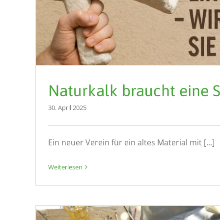
Naturkalk braucht eine 
30. April 2025
Ein neuer Verein für ein altes Material mit [...]
Weiterlesen