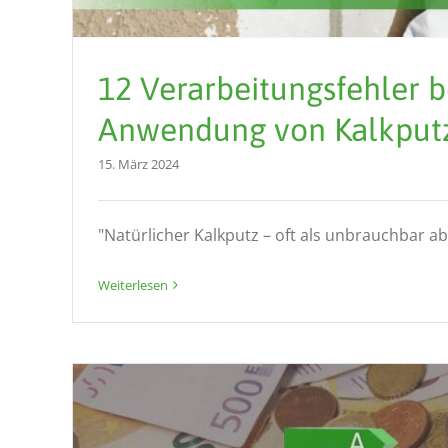
12 Verarbeitungsfehler b
Anwendung von Kalkput
15. März 2024
"Natürlicher Kalkputz – oft als unbrauchbar abg
Weiterlesen