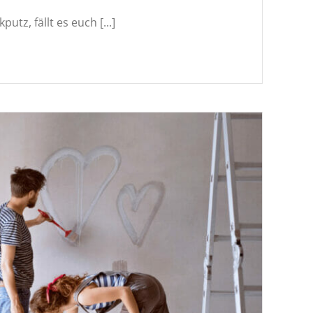
utz, fällt es euch [...]