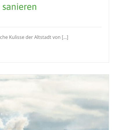
sanieren
sche Kulisse der Altstadt von [...]