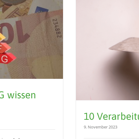
G wissen
10 Verarbeit
9. November 2023