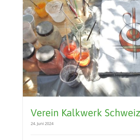
Verein Kalkwerk Schwei
24. Juni 2024