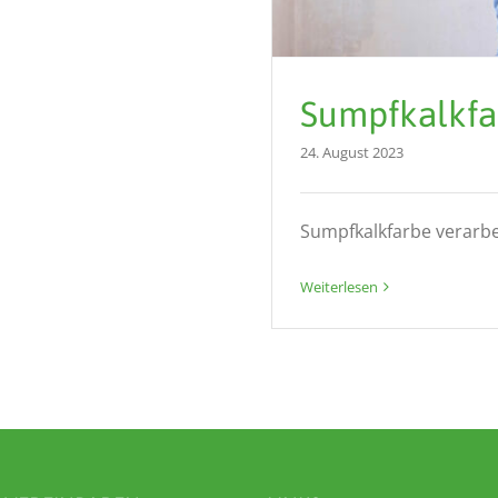
Sumpfkalkfa
24. August 2023
Sumpfkalkfarbe verarbeit
Weiterlesen