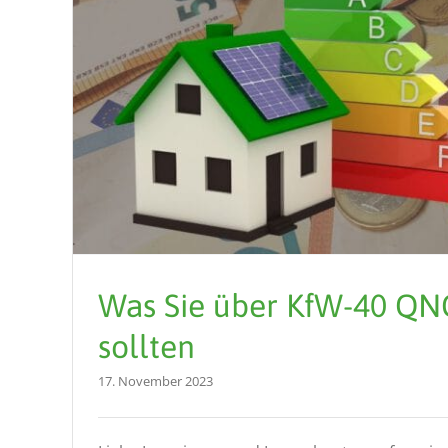
Was Sie über KfW-40 QN
sollten
17. November 2023