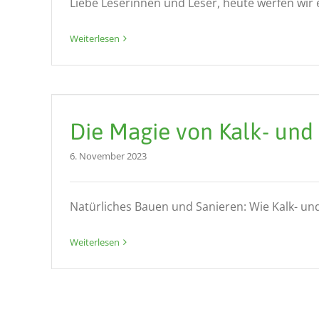
Liebe Leserinnen und Leser, heute werfen wir ei
Weiterlesen
Die Magie von Kalk- un
6. November 2023
Natürliches Bauen und Sanieren: Wie Kalk- und
Weiterlesen