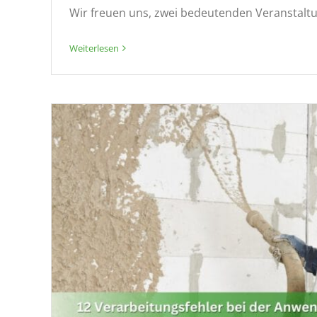
Wir freuen uns, zwei bedeutenden Veranstaltun
Weiterlesen