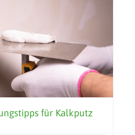
ungstipps für Kalkputz